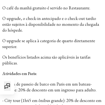
O café da manhã gratuito é servido no Restaurante.
O upgrade, o check-in antecipado e o check-out tardio
estão sujeitos à disponibilidade no momento da chegada
do hóspede.
O upgrade se aplica à categoria de quarto diretamente
superior.
Os benefícios listados acima são aplicáveis às tarifas
públicas.
Atividades em Paris:
- 1 hora de passeio de barco em Paris em um bateau-
mouche: 20% de desconto em um ingresso para adulto.
- City tour (1h45 em ônibus grande): 20% de desconto em