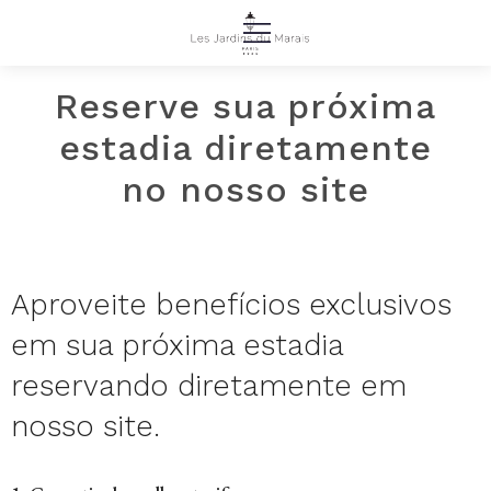
Reserve sua próxima
estadia diretamente
no nosso site
Aproveite benefícios exclusivos
em sua próxima estadia
reservando diretamente em
nosso site.