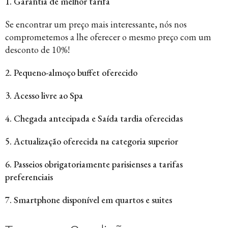
1. Garantia de melhor tarifa
Se encontrar um preço mais interessante, nós nos
comprometemos a lhe oferecer o mesmo preço com um
desconto de 10%!
2. Pequeno-almoço buffet oferecido
3. Acesso livre ao Spa
4. Chegada antecipada e Saída tardia oferecidas
5. Actualização oferecida na categoria superior
6. Passeios obrigatoriamente parisienses a tarifas
preferenciais
7. Smartphone disponível em quartos e suites